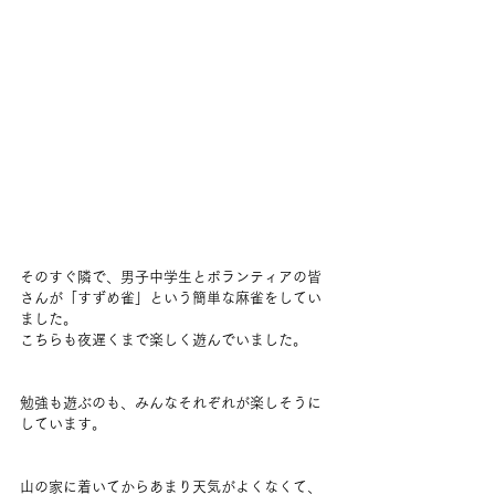
そのすぐ隣で、男子中学生とボランティアの皆
さんが「すずめ雀」という簡単な麻雀をしてい
ました。
こちらも夜遅くまで楽しく遊んでいました。
勉強も遊ぶのも、みんなそれぞれが楽しそうに
しています。
山の家に着いてからあまり天気がよくなくて、