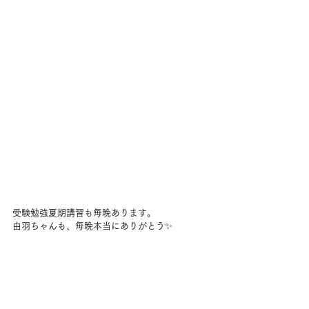
受験勉強夏期講習も毎晩あります。
由羽ちゃんも、毎晩本当にありがとう✨