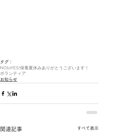
タグ：
NOtoYES!
保養
夏休み
ありがとうございます！
ボランティア
お知らせ
すべて表示
関連記事