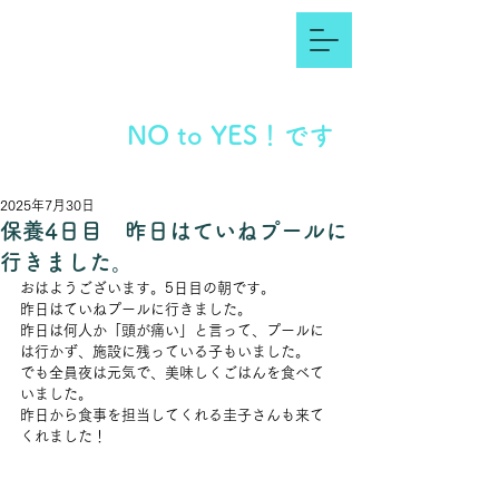
NO to YES！です
2025年7月30日
保養4日目 昨日はていねプールに
行きました。
おはようございます。5日目の朝です。
昨日はていねプールに行きました。
昨日は何人か「頭が痛い」と言って、プールに
は行かず、施設に残っている子もいました。
でも全員夜は元気で、美味しくごはんを食べて
いました。
昨日から食事を担当してくれる圭子さんも来て
くれました！