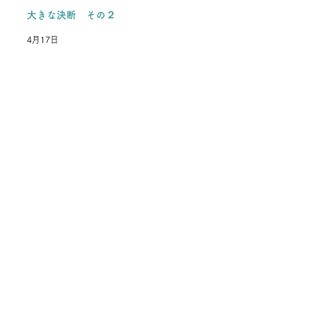
大きな決断 その２
4月17日
アーカイブ
2026年7月
（3）
3件の記事
2026年4月
（7）
7件の記事
2026年3月
（2）
2件の記事
2026年1月
（1）
1件の記事
2025年12月
（2）
2件の記事
2025年11月
（3）
3件の記事
2025年10月
（1）
1件の記事
2025年8月
（11）
11件の記事
2025年7月
（6）
6件の記事
2025年5月
（2）
2件の記事
2025年4月
（1）
1件の記事
2025年3月
（2）
2件の記事