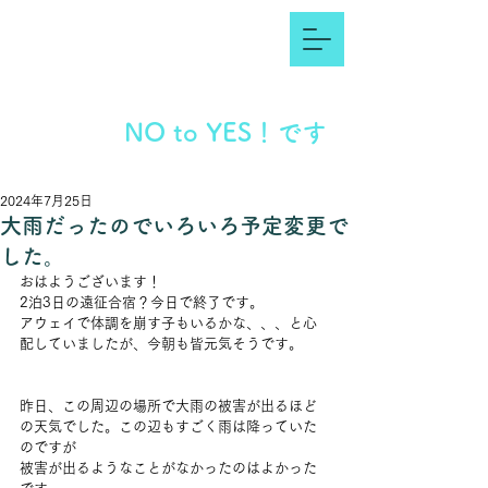
NO to YES！です
2024年7月25日
大雨だったのでいろいろ予定変更で
した。
おはようございます！
2泊3日の遠征合宿？今日で終了です。
アウェイで体調を崩す子もいるかな、、、と心
配していましたが、今朝も皆元気そうです。
昨日、この周辺の場所で大雨の被害が出るほど
の天気でした。この辺もすごく雨は降っていた
のですが
被害が出るようなことがなかったのはよかった