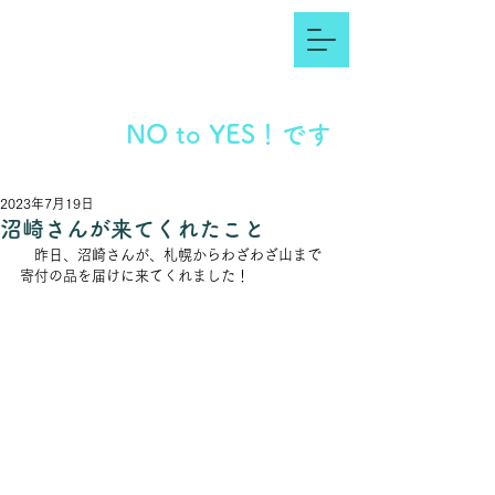
NO to YES！です
2023年7月19日
沼崎さんが来てくれたこと
　昨日、沼崎さんが、札幌からわざわざ山まで
寄付の品を届けに来てくれました！