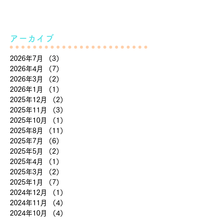
アーカイブ
2026年7月
（3）
3件の記事
2026年4月
（7）
7件の記事
2026年3月
（2）
2件の記事
2026年1月
（1）
1件の記事
2025年12月
（2）
2件の記事
2025年11月
（3）
3件の記事
2025年10月
（1）
1件の記事
2025年8月
（11）
11件の記事
2025年7月
（6）
6件の記事
2025年5月
（2）
2件の記事
2025年4月
（1）
1件の記事
2025年3月
（2）
2件の記事
2025年1月
（7）
7件の記事
2024年12月
（1）
1件の記事
2024年11月
（4）
4件の記事
2024年10月
（4）
4件の記事