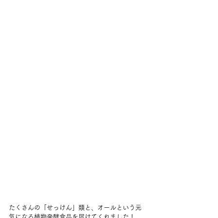
たくさんの「せっけん」類と、オールという元
気になる植物発酵食品を届けてくれました！