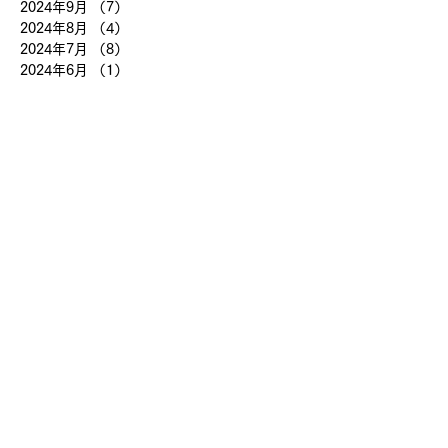
2024年9月
（7）
7件の記事
2024年8月
（4）
4件の記事
2024年7月
（8）
8件の記事
2024年6月
（1）
1件の記事
2024年4月
（1）
1件の記事
2024年3月
（2）
2件の記事
2024年2月
（3）
3件の記事
2024年1月
（7）
7件の記事
2023年12月
（5）
5件の記事
2023年11月
（2）
2件の記事
2023年10月
（2）
2件の記事
2023年9月
（7）
7件の記事
2023年8月
（14）
14件の記事
2023年7月
（23）
23件の記事
2023年6月
（10）
10件の記事
2023年5月
（19）
19件の記事
2023年4月
（22）
22件の記事
2023年3月
（2）
2件の記事
2018年8月
（8）
8件の記事
2018年7月
（12）
12件の記事
2017年7月
（17）
17件の記事