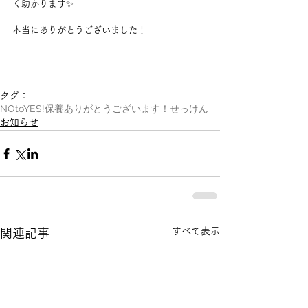
く助かります✨
本当にありがとうございました！
タグ：
NOtoYES!
保養
ありがとうございます！
せっけん
お知らせ
すべて表示
関連記事