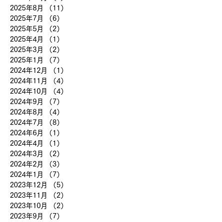
2025年8月
（11）
11件の記事
2025年7月
（6）
6件の記事
2025年5月
（2）
2件の記事
2025年4月
（1）
1件の記事
2025年3月
（2）
2件の記事
2025年1月
（7）
7件の記事
2024年12月
（1）
1件の記事
2024年11月
（4）
4件の記事
2024年10月
（4）
4件の記事
2024年9月
（7）
7件の記事
2024年8月
（4）
4件の記事
2024年7月
（8）
8件の記事
2024年6月
（1）
1件の記事
2024年4月
（1）
1件の記事
2024年3月
（2）
2件の記事
2024年2月
（3）
3件の記事
2024年1月
（7）
7件の記事
2023年12月
（5）
5件の記事
2023年11月
（2）
2件の記事
2023年10月
（2）
2件の記事
2023年9月
（7）
7件の記事