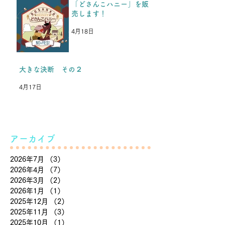
「どさんこハニー」を販
売します！
4月18日
大きな決断 その２
4月17日
アーカイブ
2026年7月
（3）
3件の記事
2026年4月
（7）
7件の記事
2026年3月
（2）
2件の記事
2026年1月
（1）
1件の記事
2025年12月
（2）
2件の記事
2025年11月
（3）
3件の記事
2025年10月
（1）
1件の記事