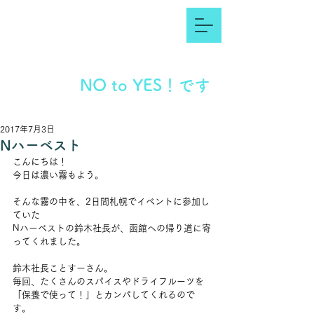
NO to YES！です
2017年7月3日
Nハーベスト
こんにちは！
今日は濃い霧もよう。
そんな霧の中を、2日間札幌でイベントに参加し
ていた
Nハーベストの鈴木社長が、函館への帰り道に寄
ってくれました。
鈴木社長ことすーさん。
毎回、たくさんのスパイスやドライフルーツを
「保養で使って！」とカンパしてくれるので
す。