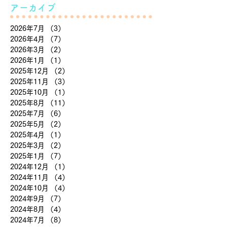
アーカイブ
2026年7月
（3）
3件の記事
2026年4月
（7）
7件の記事
2026年3月
（2）
2件の記事
2026年1月
（1）
1件の記事
2025年12月
（2）
2件の記事
2025年11月
（3）
3件の記事
2025年10月
（1）
1件の記事
2025年8月
（11）
11件の記事
2025年7月
（6）
6件の記事
2025年5月
（2）
2件の記事
2025年4月
（1）
1件の記事
2025年3月
（2）
2件の記事
2025年1月
（7）
7件の記事
2024年12月
（1）
1件の記事
2024年11月
（4）
4件の記事
2024年10月
（4）
4件の記事
2024年9月
（7）
7件の記事
2024年8月
（4）
4件の記事
2024年7月
（8）
8件の記事