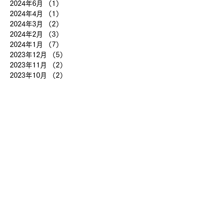
2024年6月
（1）
1件の記事
2024年4月
（1）
1件の記事
2024年3月
（2）
2件の記事
2024年2月
（3）
3件の記事
2024年1月
（7）
7件の記事
2023年12月
（5）
5件の記事
2023年11月
（2）
2件の記事
2023年10月
（2）
2件の記事
2023年9月
（7）
7件の記事
2023年8月
（14）
14件の記事
2023年7月
（23）
23件の記事
2023年6月
（10）
10件の記事
2023年5月
（19）
19件の記事
2023年4月
（22）
22件の記事
2023年3月
（2）
2件の記事
2018年8月
（8）
8件の記事
2018年7月
（12）
12件の記事
2017年7月
（17）
17件の記事
2017年6月
（1）
1件の記事
2017年1月
（1）
1件の記事