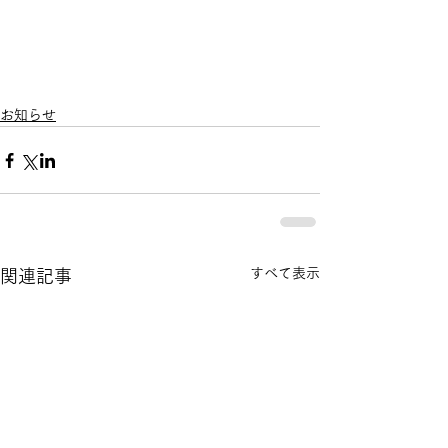
お知らせ
すべて表示
関連記事