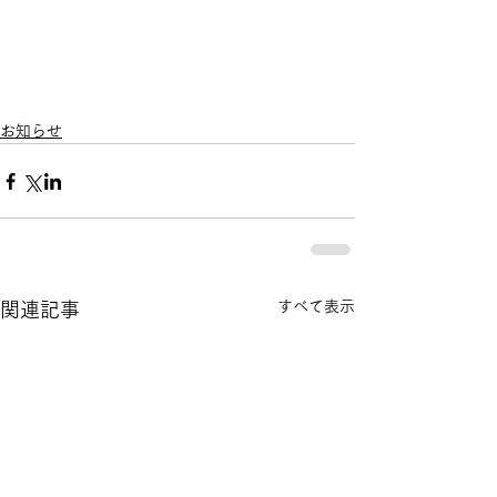
お知らせ
すべて表示
関連記事