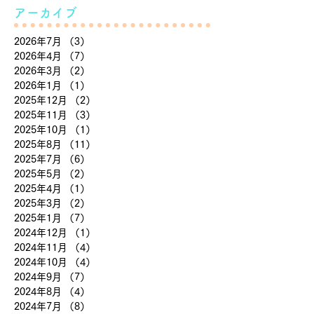
アーカイブ
2026年7月
（3）
3件の記事
2026年4月
（7）
7件の記事
2026年3月
（2）
2件の記事
2026年1月
（1）
1件の記事
2025年12月
（2）
2件の記事
2025年11月
（3）
3件の記事
2025年10月
（1）
1件の記事
2025年8月
（11）
11件の記事
2025年7月
（6）
6件の記事
2025年5月
（2）
2件の記事
2025年4月
（1）
1件の記事
2025年3月
（2）
2件の記事
2025年1月
（7）
7件の記事
2024年12月
（1）
1件の記事
2024年11月
（4）
4件の記事
2024年10月
（4）
4件の記事
2024年9月
（7）
7件の記事
2024年8月
（4）
4件の記事
2024年7月
（8）
8件の記事