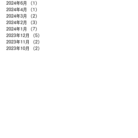
2024年6月
（1）
1件の記事
2024年4月
（1）
1件の記事
2024年3月
（2）
2件の記事
2024年2月
（3）
3件の記事
2024年1月
（7）
7件の記事
2023年12月
（5）
5件の記事
2023年11月
（2）
2件の記事
2023年10月
（2）
2件の記事
2023年9月
（7）
7件の記事
2023年8月
（14）
14件の記事
2023年7月
（23）
23件の記事
2023年6月
（10）
10件の記事
2023年5月
（19）
19件の記事
2023年4月
（22）
22件の記事
2023年3月
（2）
2件の記事
2018年8月
（8）
8件の記事
2018年7月
（12）
12件の記事
2017年7月
（17）
17件の記事
2017年6月
（1）
1件の記事
2017年1月
（1）
1件の記事