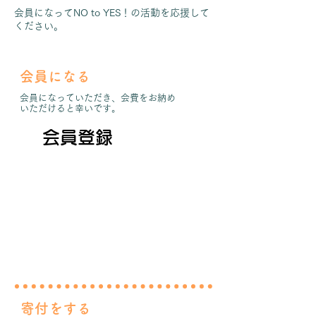
​会員になってNO to YES！の活動を応援して
ください。
会員になる
会員になっていただき、会費をお納め
いただけると幸いです。
会員登録
寄付をする