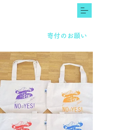
寄付のお願い