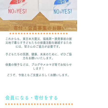
寄付・会員募集のお願い
これからも、東日本大震災、福島第一原発事故の被
災地で暮らす子どもたちの保養活動を継続するため
には、皆さんのご協力が必要です。
子どもたちの笑顔、健康、未来のために、ぜひご協
力をお願いいたします。
保養の様子などは、ブログやメルマガ等でお知らせ
します！
どうぞ、今後ともご支援よろしくお願いします。
会員になる・寄付をする