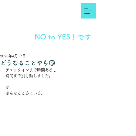
NO to YES！です
2023年4月17日
どうなることやら🙄
チェックインまで時間あるし
時間まで別行動しました。
が
あんなところにいる。