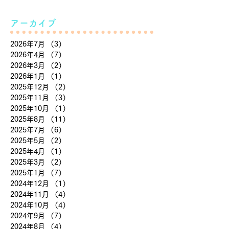
アーカイブ
2026年7月
（3）
3件の記事
2026年4月
（7）
7件の記事
2026年3月
（2）
2件の記事
2026年1月
（1）
1件の記事
2025年12月
（2）
2件の記事
2025年11月
（3）
3件の記事
2025年10月
（1）
1件の記事
2025年8月
（11）
11件の記事
2025年7月
（6）
6件の記事
2025年5月
（2）
2件の記事
2025年4月
（1）
1件の記事
2025年3月
（2）
2件の記事
2025年1月
（7）
7件の記事
2024年12月
（1）
1件の記事
2024年11月
（4）
4件の記事
2024年10月
（4）
4件の記事
2024年9月
（7）
7件の記事
2024年8月
（4）
4件の記事