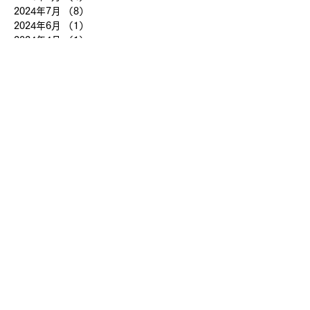
2024年7月
（8）
8件の記事
2024年6月
（1）
1件の記事
2024年4月
（1）
1件の記事
2024年3月
（2）
2件の記事
2024年2月
（3）
3件の記事
2024年1月
（7）
7件の記事
2023年12月
（5）
5件の記事
2023年11月
（2）
2件の記事
2023年10月
（2）
2件の記事
2023年9月
（7）
7件の記事
2023年8月
（14）
14件の記事
2023年7月
（23）
23件の記事
2023年6月
（10）
10件の記事
2023年5月
（19）
19件の記事
2023年4月
（22）
22件の記事
2023年3月
（2）
2件の記事
2018年8月
（8）
8件の記事
2018年7月
（12）
12件の記事
2017年7月
（17）
17件の記事
2017年6月
（1）
1件の記事
2017年1月
（1）
1件の記事