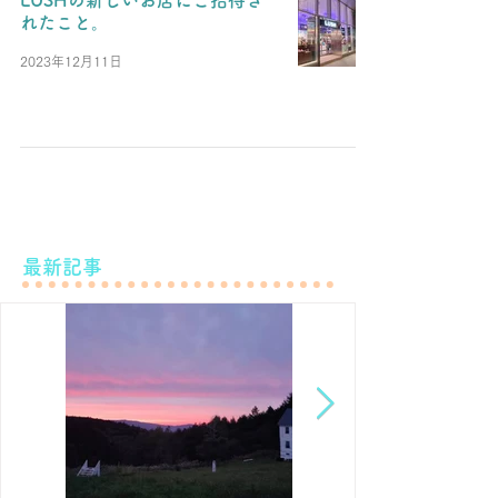
LUSHの新しいお店にご招待さ
れたこと。
2023年12月11日
最新記事