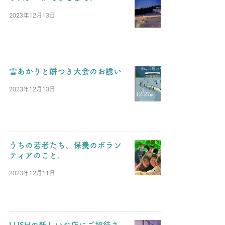
2023年12月13日
雪あかりと餅つき大会のお誘い
2023年12月13日
うちの若者たち、保養のボラン
ティアのこと。
2023年12月11日