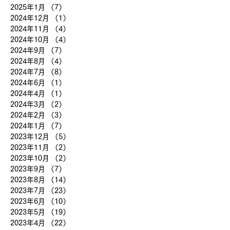
2025年1月
（7）
7件の記事
2024年12月
（1）
1件の記事
2024年11月
（4）
4件の記事
2024年10月
（4）
4件の記事
2024年9月
（7）
7件の記事
2024年8月
（4）
4件の記事
2024年7月
（8）
8件の記事
2024年6月
（1）
1件の記事
2024年4月
（1）
1件の記事
2024年3月
（2）
2件の記事
2024年2月
（3）
3件の記事
2024年1月
（7）
7件の記事
2023年12月
（5）
5件の記事
2023年11月
（2）
2件の記事
2023年10月
（2）
2件の記事
2023年9月
（7）
7件の記事
2023年8月
（14）
14件の記事
2023年7月
（23）
23件の記事
2023年6月
（10）
10件の記事
2023年5月
（19）
19件の記事
2023年4月
（22）
22件の記事