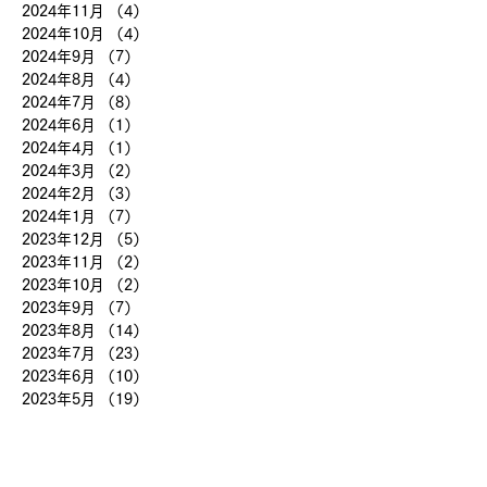
2024年11月
（4）
4件の記事
2024年10月
（4）
4件の記事
2024年9月
（7）
7件の記事
2024年8月
（4）
4件の記事
2024年7月
（8）
8件の記事
2024年6月
（1）
1件の記事
2024年4月
（1）
1件の記事
2024年3月
（2）
2件の記事
2024年2月
（3）
3件の記事
2024年1月
（7）
7件の記事
2023年12月
（5）
5件の記事
2023年11月
（2）
2件の記事
2023年10月
（2）
2件の記事
2023年9月
（7）
7件の記事
2023年8月
（14）
14件の記事
2023年7月
（23）
23件の記事
2023年6月
（10）
10件の記事
2023年5月
（19）
19件の記事
2023年4月
（22）
22件の記事
2023年3月
（2）
2件の記事
2018年8月
（8）
8件の記事