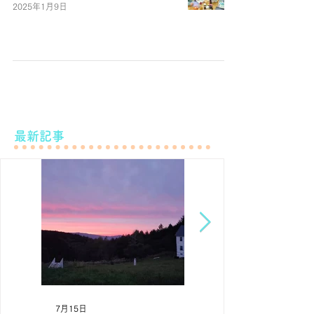
2025年1月9日
最新記事
7月15日
7月7日