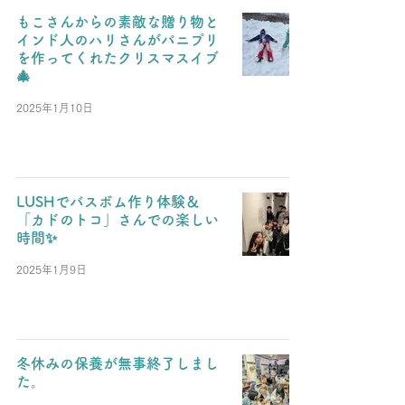
もこさんからの素敵な贈り物と
インド人のハリさんがパニプリ
を作ってくれたクリスマスイブ
🎄
2025年1月10日
LUSHでバスボム作り体験＆
「カドのトコ」さんでの楽しい
時間✨
2025年1月9日
冬休みの保養が無事終了しまし
た。