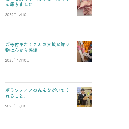
ん届きました！
2025年1月10日
ご寄付やたくさんの素敵な贈り
物に心から感謝
2025年1月10日
ボランティアのみんながいてく
れること。
2025年1月10日