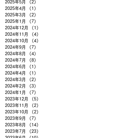
2025年5月
（2）
2件の記事
2025年4月
（1）
1件の記事
2025年3月
（2）
2件の記事
2025年1月
（7）
7件の記事
2024年12月
（1）
1件の記事
2024年11月
（4）
4件の記事
2024年10月
（4）
4件の記事
2024年9月
（7）
7件の記事
2024年8月
（4）
4件の記事
2024年7月
（8）
8件の記事
2024年6月
（1）
1件の記事
2024年4月
（1）
1件の記事
2024年3月
（2）
2件の記事
2024年2月
（3）
3件の記事
2024年1月
（7）
7件の記事
2023年12月
（5）
5件の記事
2023年11月
（2）
2件の記事
2023年10月
（2）
2件の記事
2023年9月
（7）
7件の記事
2023年8月
（14）
14件の記事
2023年7月
（23）
23件の記事
2023年6月
（10）
10件の記事