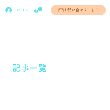
お問い合せはこちら
ログイン
記事一覧