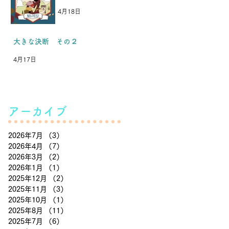
4月18日
最 新 記 事
大きな決断 その２
4月17日
アーカイブ
2026年7月
（3）
3件の記事
2026年4月
（7）
7件の記事
2026年3月
（2）
2件の記事
2026年1月
（1）
1件の記事
2025年12月
（2）
2件の記事
2025年11月
（3）
3件の記事
2025年10月
（1）
1件の記事
2025年8月
（11）
11件の記事
2025年7月
（6）
6件の記事