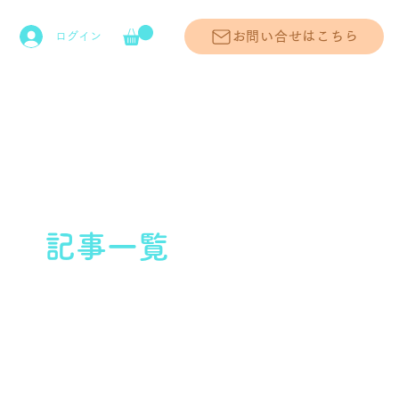
お問い合せはこちら
ログイン
記事一覧