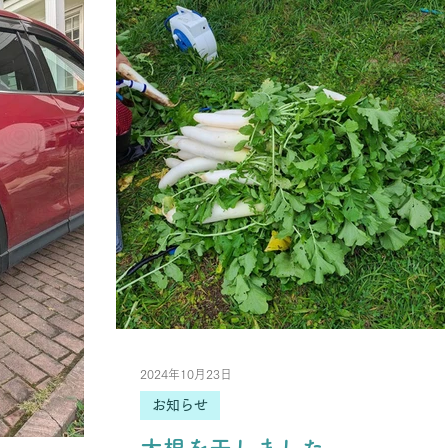
2024年10月23日
お知らせ