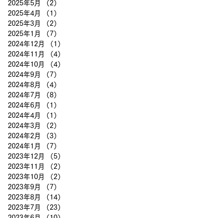
2025年5月
（2）
2件の記事
2025年4月
（1）
1件の記事
2025年3月
（2）
2件の記事
決
2025年1月
（7）
7件の記事
2024年12月
（1）
1件の記事
2024年11月
（4）
4件の記事
で
2024年10月
（4）
4件の記事
カ
2024年9月
（7）
7件の記事
売の
2024年8月
（4）
4件の記事
なり
2024年7月
（8）
8件の記事
経
2024年6月
（1）
1件の記事
2024年4月
（1）
1件の記事
2024年3月
（2）
2件の記事
2024年2月
（3）
3件の記事
2024年1月
（7）
7件の記事
2023年12月
（5）
5件の記事
2023年11月
（2）
2件の記事
2023年10月
（2）
2件の記事
2023年9月
（7）
7件の記事
2023年8月
（14）
14件の記事
2023年7月
（23）
23件の記事
2023年6月
（10）
10件の記事