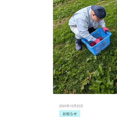
2024年10月23日
お知らせ