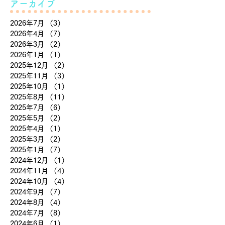
アーカイブ
2026年7月
（3）
3件の記事
2026年4月
（7）
7件の記事
2026年3月
（2）
2件の記事
2026年1月
（1）
1件の記事
2025年12月
（2）
2件の記事
2025年11月
（3）
3件の記事
2025年10月
（1）
1件の記事
2025年8月
（11）
11件の記事
2025年7月
（6）
6件の記事
2025年5月
（2）
2件の記事
2025年4月
（1）
1件の記事
2025年3月
（2）
2件の記事
2025年1月
（7）
7件の記事
2024年12月
（1）
1件の記事
2024年11月
（4）
4件の記事
2024年10月
（4）
4件の記事
2024年9月
（7）
7件の記事
2024年8月
（4）
4件の記事
2024年7月
（8）
8件の記事
2024年6月
（1）
1件の記事