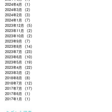
2024年4月
（1）
1件の記事
2024年3月
（2）
2件の記事
2024年2月
（3）
3件の記事
2024年1月
（7）
7件の記事
2023年12月
（5）
5件の記事
2023年11月
（2）
2件の記事
2023年10月
（2）
2件の記事
2023年9月
（7）
7件の記事
2023年8月
（14）
14件の記事
2023年7月
（23）
23件の記事
2023年6月
（10）
10件の記事
2023年5月
（19）
19件の記事
2023年4月
（22）
22件の記事
2023年3月
（2）
2件の記事
2018年8月
（8）
8件の記事
2018年7月
（12）
12件の記事
2017年7月
（17）
17件の記事
2017年6月
（1）
1件の記事
2017年1月
（1）
1件の記事