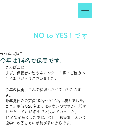
NO to YES！です
2023年5月4日
今年は14名で保養です。
こんばんは！
まず、保護者の皆さんアンケート等にご協力本
当にありがとうございました。
今年の保養、これで締切にさせていただきま
す。
昨年夏休みの定員10名から14名に増えました。
コロナ以前の20名よりは少ないのですが、増や
したとしても15名までと決めていました。
14名で定員にしたのは、今回「初参加」という
低学年の子どもの参加が多いからです。