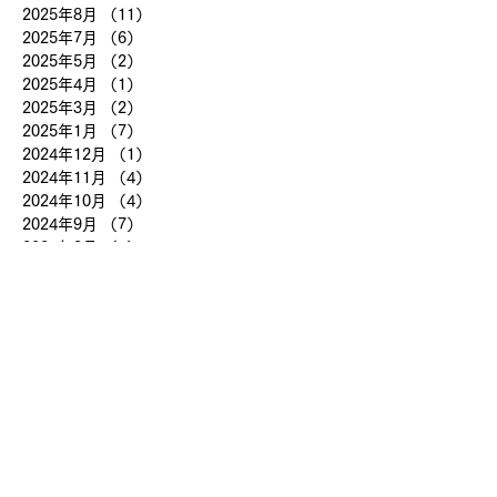
2025年8月
（11）
11件の記事
2025年7月
（6）
6件の記事
2025年5月
（2）
2件の記事
2025年4月
（1）
1件の記事
2025年3月
（2）
2件の記事
2025年1月
（7）
7件の記事
2024年12月
（1）
1件の記事
2024年11月
（4）
4件の記事
2024年10月
（4）
4件の記事
2024年9月
（7）
7件の記事
2024年8月
（4）
4件の記事
2024年7月
（8）
8件の記事
2024年6月
（1）
1件の記事
2024年4月
（1）
1件の記事
2024年3月
（2）
2件の記事
2024年2月
（3）
3件の記事
2024年1月
（7）
7件の記事
2023年12月
（5）
5件の記事
2023年11月
（2）
2件の記事
2023年10月
（2）
2件の記事
2023年9月
（7）
7件の記事