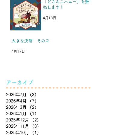
「どさんこハニー」を販
売します！
4月18日
大きな決断 その２
4月17日
アーカイブ
2026年7月
（3）
3件の記事
2026年4月
（7）
7件の記事
2026年3月
（2）
2件の記事
2026年1月
（1）
1件の記事
2025年12月
（2）
2件の記事
2025年11月
（3）
3件の記事
2025年10月
（1）
1件の記事