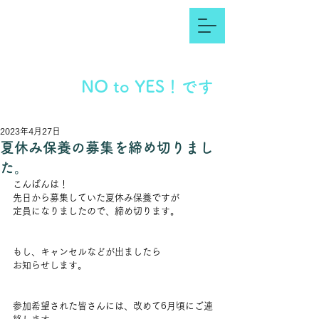
NO to YES！です
2023年4月27日
夏休み保養の募集を締め切りまし
た。
こんばんは！
先日から募集していた夏休み保養ですが
定員になりましたので、締め切ります。
もし、キャンセルなどが出ましたら
お知らせします。
参加希望された皆さんには、改めて6月頃にご連