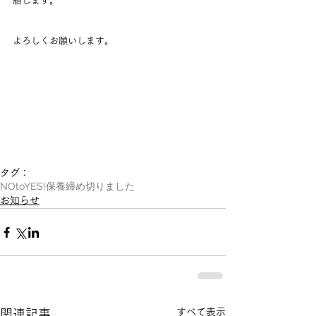
絡します。
よろしくお願いします。
タグ：
NOtoYES!
保養
締め切りました
お知らせ
すべて表示
関連記事