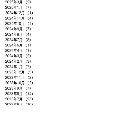
2025年3月
（2）
2件の記事
2025年1月
（7）
7件の記事
2024年12月
（1）
1件の記事
2024年11月
（4）
4件の記事
2024年10月
（4）
4件の記事
2024年9月
（7）
7件の記事
2024年8月
（4）
4件の記事
2024年7月
（8）
8件の記事
2024年6月
（1）
1件の記事
2024年4月
（1）
1件の記事
2024年3月
（2）
2件の記事
2024年2月
（3）
3件の記事
2024年1月
（7）
7件の記事
2023年12月
（5）
5件の記事
2023年11月
（2）
2件の記事
2023年10月
（2）
2件の記事
2023年9月
（7）
7件の記事
2023年8月
（14）
14件の記事
2023年7月
（23）
23件の記事
2023年6月
（10）
10件の記事
2023年5月
（19）
19件の記事