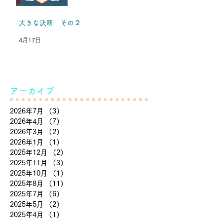
大きな決断 その２
4月17日
アーカイブ
2026年7月
（3）
3件の記事
2026年4月
（7）
7件の記事
2026年3月
（2）
2件の記事
2026年1月
（1）
1件の記事
2025年12月
（2）
2件の記事
2025年11月
（3）
3件の記事
2025年10月
（1）
1件の記事
2025年8月
（11）
11件の記事
2025年7月
（6）
6件の記事
2025年5月
（2）
2件の記事
2025年4月
（1）
1件の記事