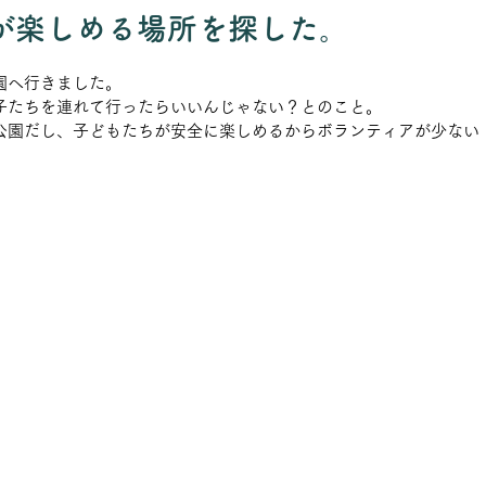
が楽しめる場所を探した。
園へ行きました。
子たちを連れて行ったらいいんじゃない？とのこと。
公園だし、子どもたちが安全に楽しめるからボランティアが少ない