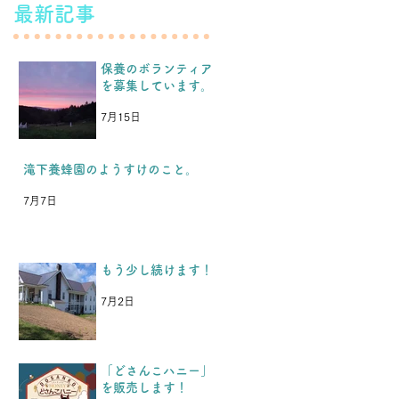
最新記事
保養のボランティア
を募集しています。
7月15日
滝下養蜂園のようすけのこと。
7月7日
もう少し続けます！
7月2日
「どさんこハニー」
を販売します！