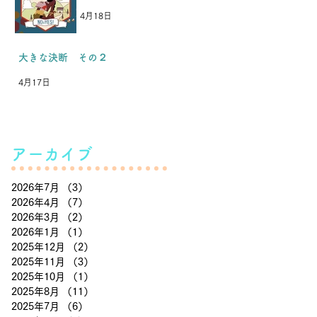
4月18日
大きな決断 その２
4月17日
アーカイブ
2026年7月
（3）
3件の記事
2026年4月
（7）
7件の記事
2026年3月
（2）
2件の記事
2026年1月
（1）
1件の記事
2025年12月
（2）
2件の記事
2025年11月
（3）
3件の記事
2025年10月
（1）
1件の記事
2025年8月
（11）
11件の記事
2025年7月
（6）
6件の記事