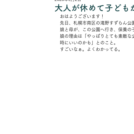
大人が休めて子ども
おはようございます！
先日、札幌市南区の滝野すずらん公
娘と母が、この公園へ行き、保養の
娘の理由は「やっぱりとても素敵な
時にいいのかも」とのこと。
すごいなぁ。よくわかってる。