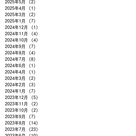
2025年5月
（2）
2件の記事
2025年4月
（1）
1件の記事
2025年3月
（2）
2件の記事
2025年1月
（7）
7件の記事
2024年12月
（1）
1件の記事
2024年11月
（4）
4件の記事
2024年10月
（4）
4件の記事
2024年9月
（7）
7件の記事
2024年8月
（4）
4件の記事
2024年7月
（8）
8件の記事
2024年6月
（1）
1件の記事
2024年4月
（1）
1件の記事
2024年3月
（2）
2件の記事
2024年2月
（3）
3件の記事
2024年1月
（7）
7件の記事
2023年12月
（5）
5件の記事
2023年11月
（2）
2件の記事
2023年10月
（2）
2件の記事
2023年9月
（7）
7件の記事
2023年8月
（14）
14件の記事
2023年7月
（23）
23件の記事
2023年6月
（10）
10件の記事