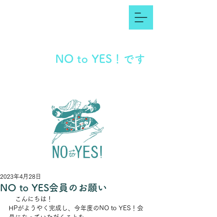
NO to YES！です
2023年4月28日
NO to YES会員のお願い
　こんにちは！
HPがようやく完成し、今年度のNO to YES！会