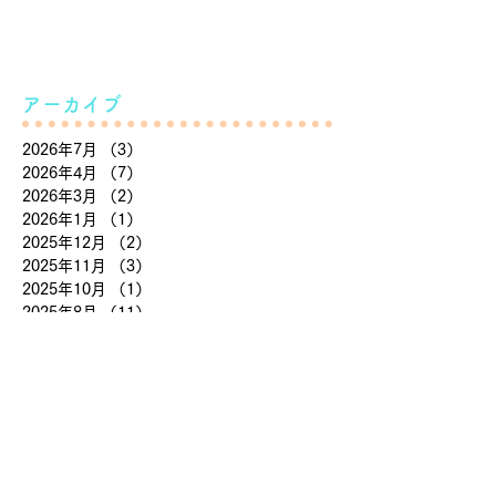
アーカイブ
2026年7月
（3）
3件の記事
2026年4月
（7）
7件の記事
2026年3月
（2）
2件の記事
2026年1月
（1）
1件の記事
2025年12月
（2）
2件の記事
2025年11月
（3）
3件の記事
2025年10月
（1）
1件の記事
2025年8月
（11）
11件の記事
2025年7月
（6）
6件の記事
2025年5月
（2）
2件の記事
2025年4月
（1）
1件の記事
2025年3月
（2）
2件の記事
2025年1月
（7）
7件の記事
2024年12月
（1）
1件の記事
2024年11月
（4）
4件の記事